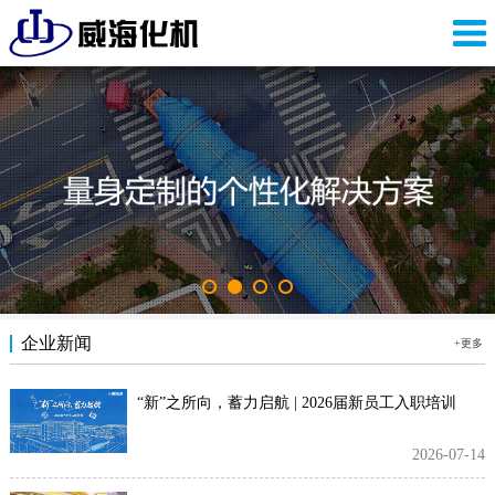
企业新闻
+更多
“新”之所向，蓄力启航 | 2026届新员工入职培训
2026-07-14