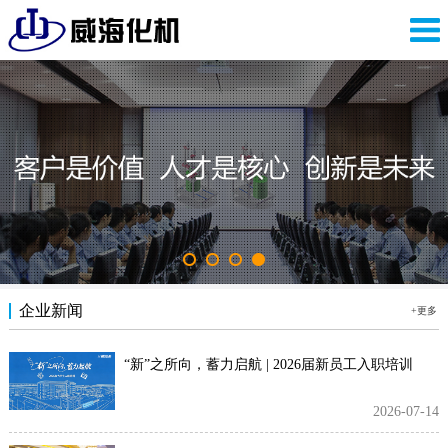
企业新闻
+更多
“新”之所向，蓄力启航 | 2026届新员工入职培训
2026-07-14